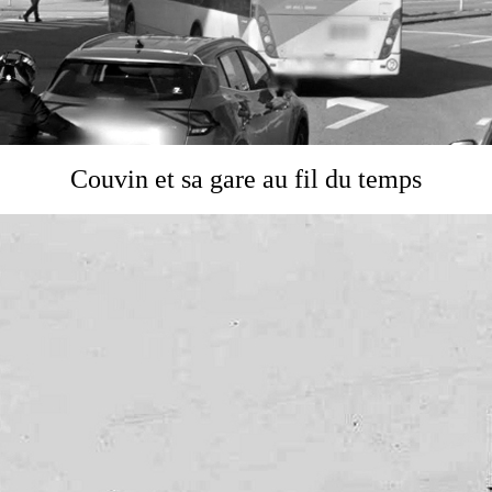
Couvin et sa gare au fil du temps