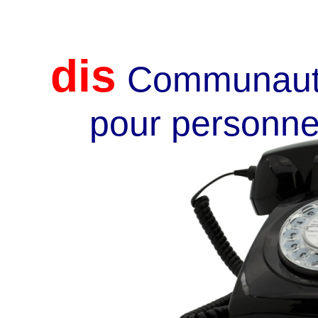
dis
Communauté 
pour personne